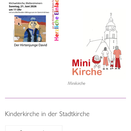
Minikirche
Kinderkirche in der Stadtkirche