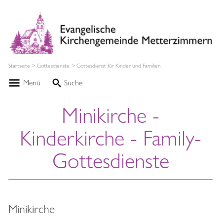
Startseite
Gottesdienste
Gottesdienst für Kinder und Familien
Menü
Suche
Minikirche -
Kinderkirche - Family-
Gottesdienste
Minikirche