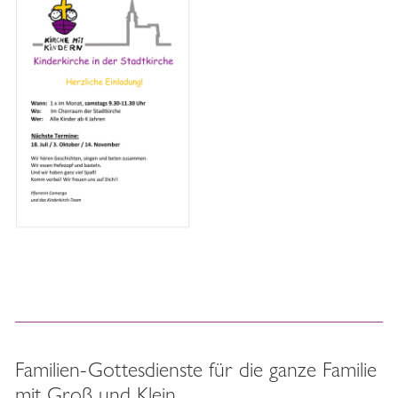
Familien-Gottesdienste für die ganze Familie
mit Groß und Klein