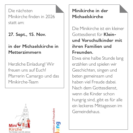
Die nächsten
Minikirche in der
Minikirche finden in 2026
Michaelskirche
statt am:
Die Minikirche ist ein kleiner
27. Sept., 15. Nov.
Gottesdienst für
Klein-
und Vorschulkinder mit
in der Michaelskirche in
ihren Familien und
Metterzimmern
Freunden.
Etwa eine halbe Stunde lang
Herzliche Einladung! Wir
erzählen und spielen wir
freuen uns auf Euch!
Geschichten, singen und
Pfarrerin Camargo und das
beten gemeinsam und
Minikirche-Team
haben viel Freude dabei.
Nach dem Gottesdienst,
wenn die Kinder schon
hungrig sind, gibt es für alle
ein leckeres Mittagessen im
Gemeindehaus.