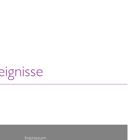
ignisse
Impressum