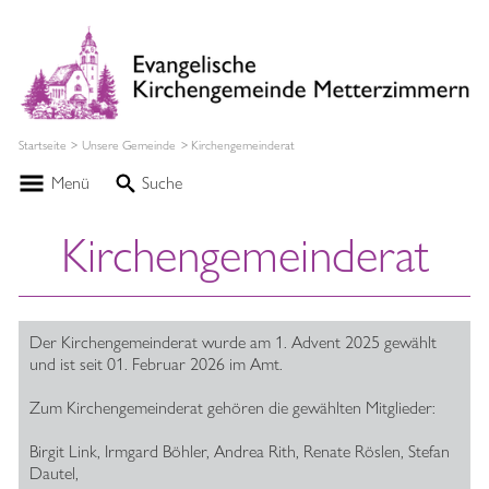
Startseite
Unsere Gemeinde
Kirchengemeinderat
Menü
Suche
Kirchengemeinderat
Der Kirchengemeinderat wurde am 1. Advent 2025 gewählt
und ist seit 01. Februar 2026 im Amt.
Zum Kirchengemeinderat gehören die gewählten Mitglieder:
Birgit Link, Irmgard Böhler, Andrea Rith, Renate Röslen, Stefan
Dautel,