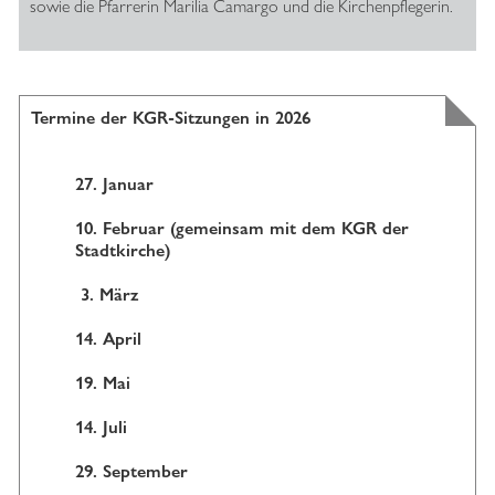
sowie die Pfarrerin Marilia Camargo und die Kirchenpflegerin.
Termine der KGR-Sitzungen in 2026
27. Januar
10. Februar (gemeinsam mit dem KGR der
Stadtkirche)
3. März
14. April
19. Mai
14. Juli
29. September