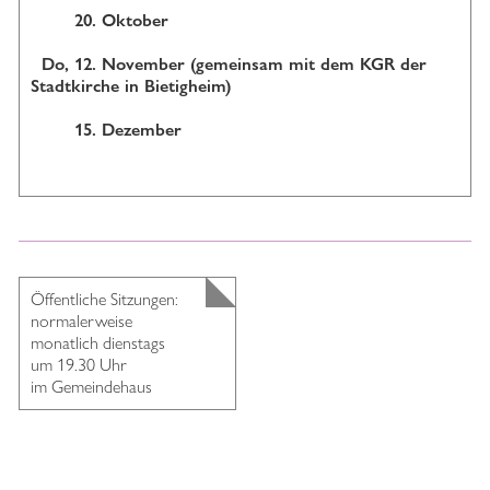
20. Oktober
Do, 12. November (gemeinsam mit dem KGR der
Stadtkirche in Bietigheim)
15. Dezember
Öffentliche Sitzungen:
normalerweise
monatlich dienstags
um 19.30 Uhr
im Gemeindehaus